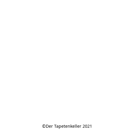
©Der Tapetenkeller 2021