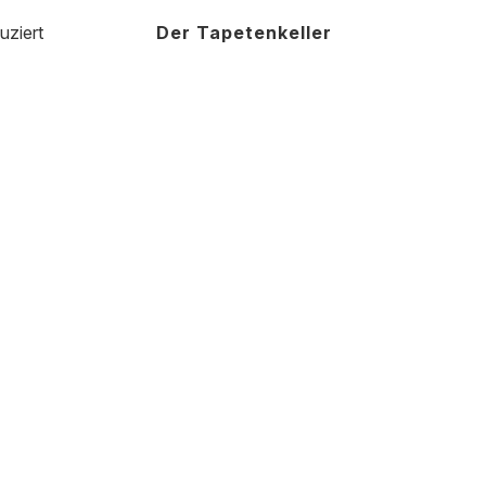
uziert
Der Tapetenkeller