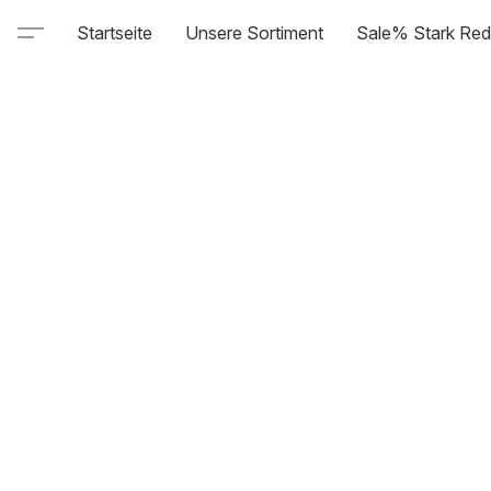
Startseite
Unsere Sortiment
Sale% Stark Red