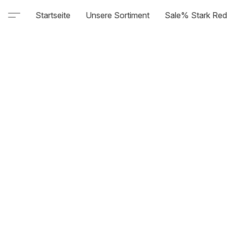
Startseite
Unsere Sortiment
Sale% Stark Red