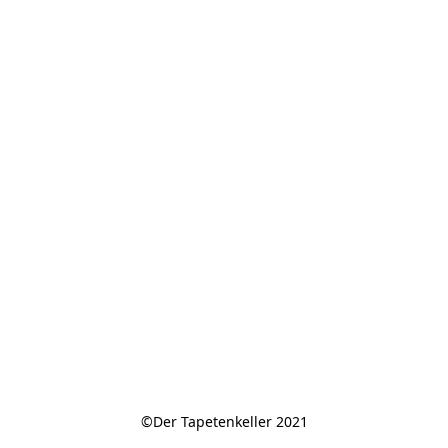
©Der Tapetenkeller 2021