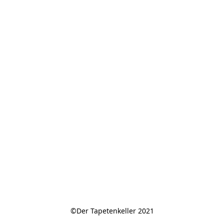
©Der Tapetenkeller 2021