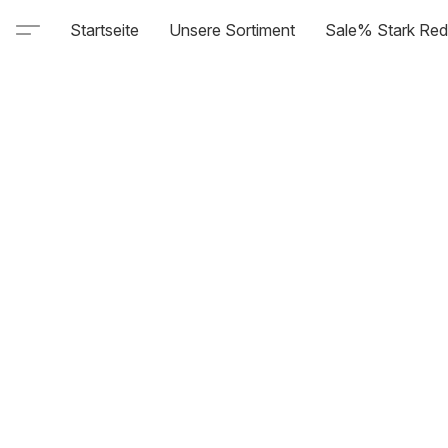
Startseite
Unsere Sortiment
Sale% Stark Red