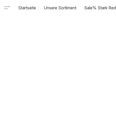
Startseite
Unsere Sortiment
Sale% Stark Red