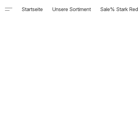
Startseite
Unsere Sortiment
Sale% Stark Red