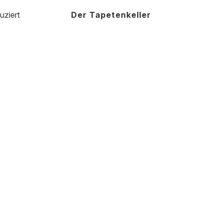
uziert
Der Tapetenkeller