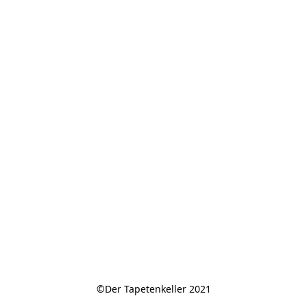
©Der Tapetenkeller 2021