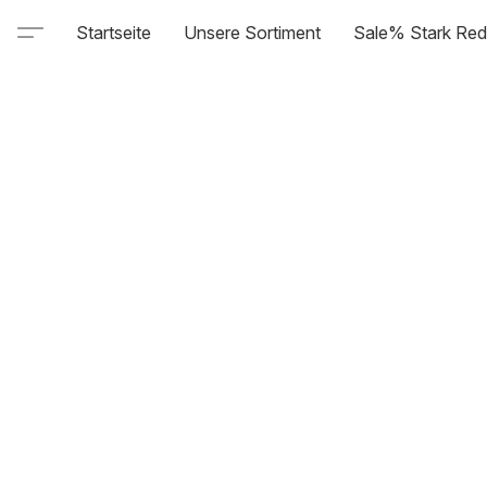
Startseite
Unsere Sortiment
Sale% Stark Red