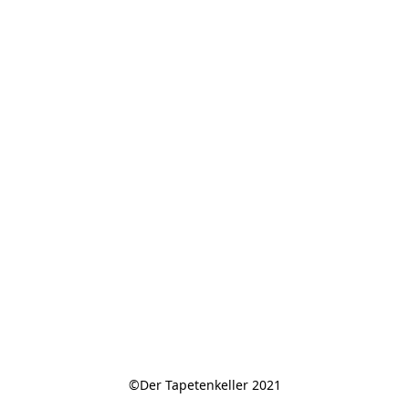
©Der Tapetenkeller 2021