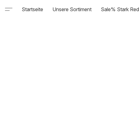
Startseite
Unsere Sortiment
Sale% Stark Red