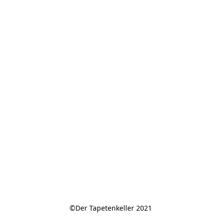
©Der Tapetenkeller 2021