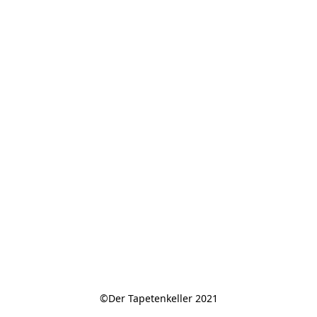
©Der Tapetenkeller 2021