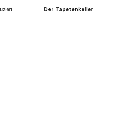
uziert
Der Tapetenkeller