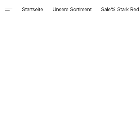
Startseite
Unsere Sortiment
Sale% Stark Red