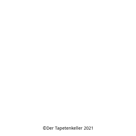
©Der Tapetenkeller 2021