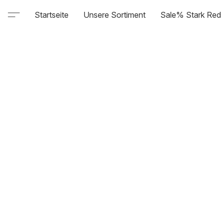
Startseite
Unsere Sortiment
Sale% Stark Red