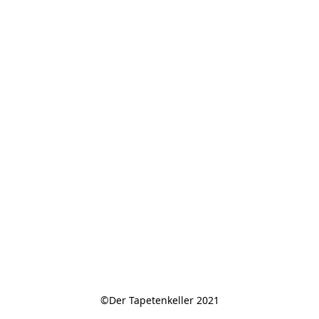
©Der Tapetenkeller 2021