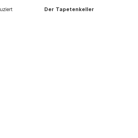
uziert
Der Tapetenkeller