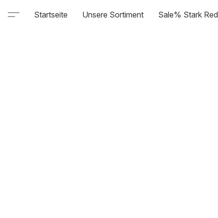
Startseite
Unsere Sortiment
Sale% Stark Red