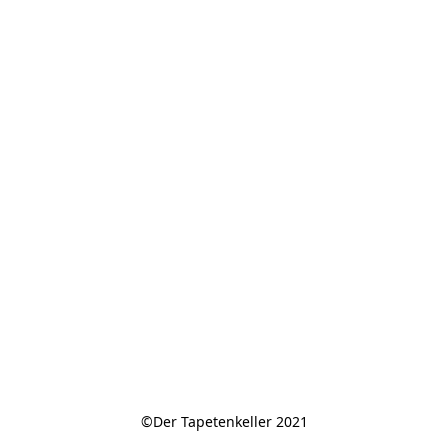
©Der Tapetenkeller 2021