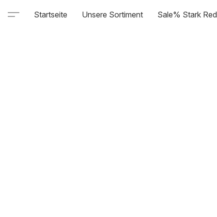
Startseite
Unsere Sortiment
Sale% Stark Red