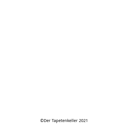
©Der Tapetenkeller 2021