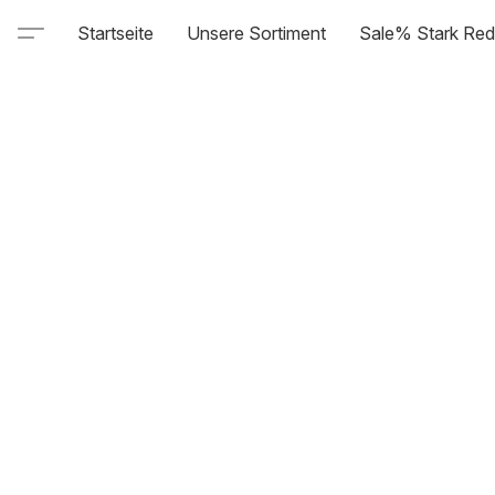
Startseite
Unsere Sortiment
Sale% Stark Red