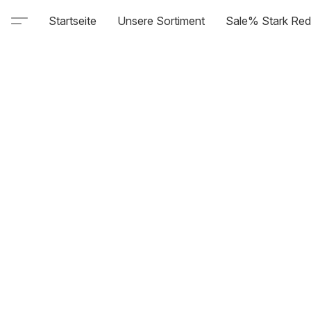
Startseite
Unsere Sortiment
Sale% Stark Red