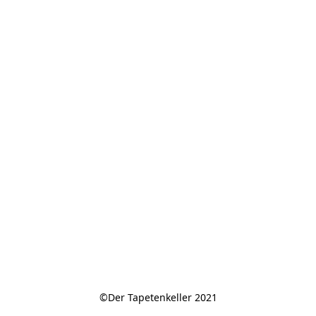
©Der Tapetenkeller 2021