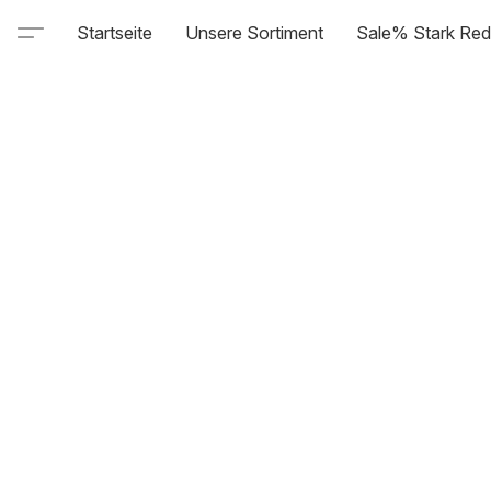
Startseite
Unsere Sortiment
Sale% Stark Red