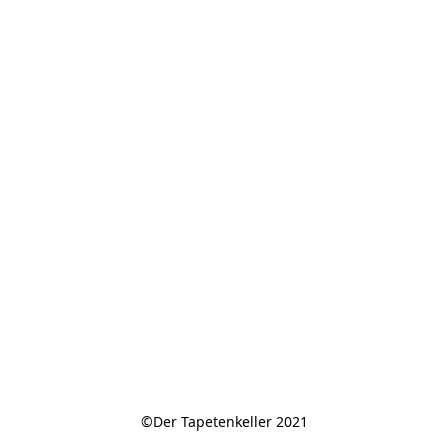
©Der Tapetenkeller 2021