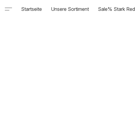
Startseite
Unsere Sortiment
Sale% Stark Red