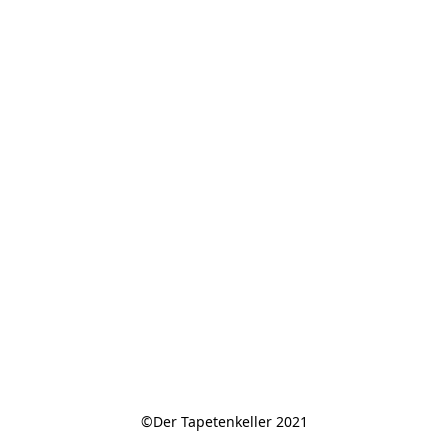
©Der Tapetenkeller 2021