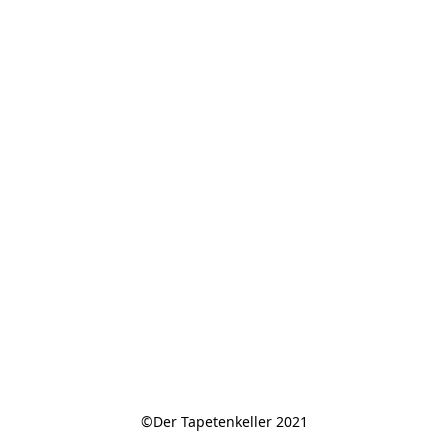
©Der Tapetenkeller 2021