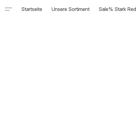
Startseite
Unsere Sortiment
Sale% Stark Red