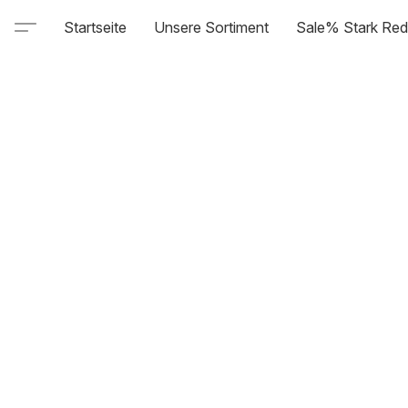
Startseite
Unsere Sortiment
Sale% Stark Red