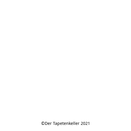
©Der Tapetenkeller 2021