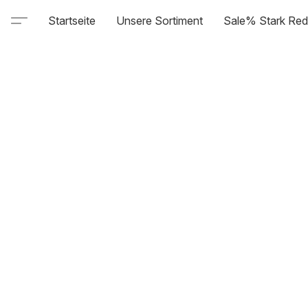
Startseite
Unsere Sortiment
Sale% Stark Red