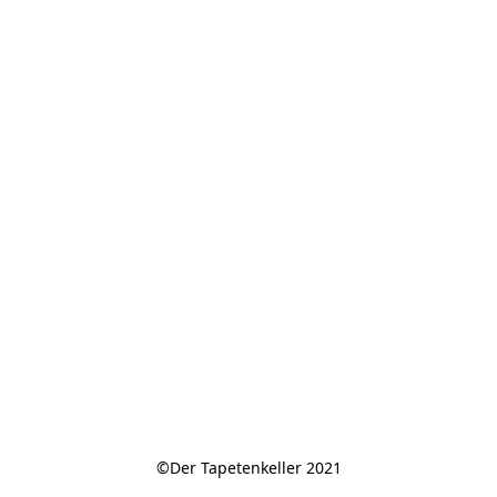
©Der Tapetenkeller 2021