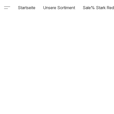
Startseite
Unsere Sortiment
Sale% Stark Red