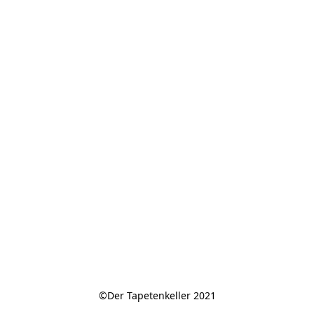
©Der Tapetenkeller 2021