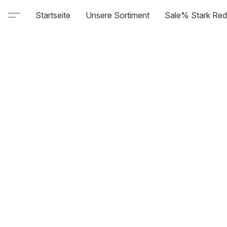
Startseite
Unsere Sortiment
Sale% Stark Red