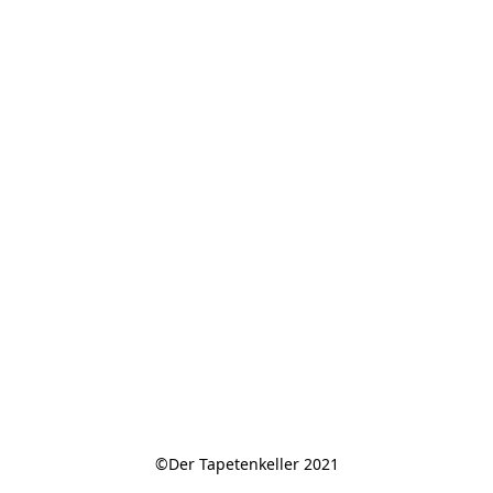
©Der Tapetenkeller 2021