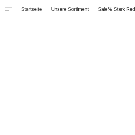
Startseite
Unsere Sortiment
Sale% Stark Red