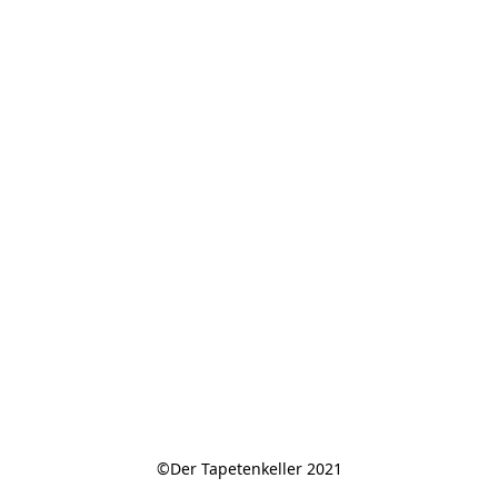
©Der Tapetenkeller 2021