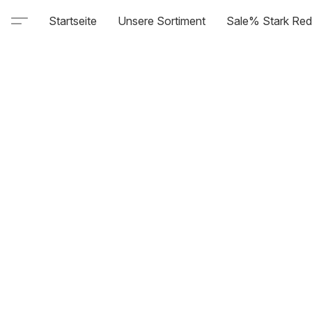
Startseite
Unsere Sortiment
Sale% Stark Red