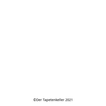
©Der Tapetenkeller 2021