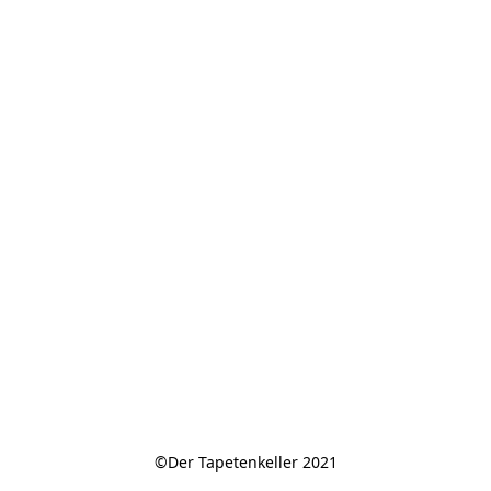
©Der Tapetenkeller 2021