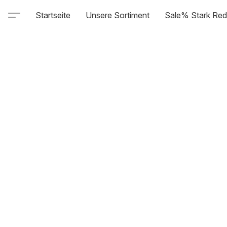
Startseite
Unsere Sortiment
Sale% Stark Red