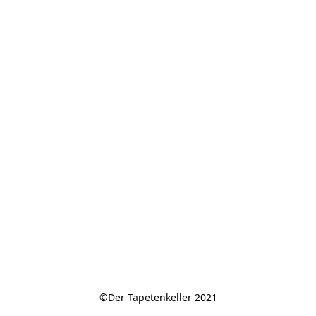
©Der Tapetenkeller 2021