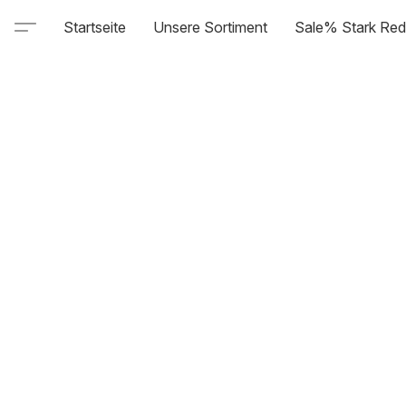
Startseite
Unsere Sortiment
Sale% Stark Red