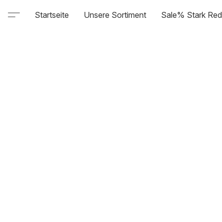
Startseite
Unsere Sortiment
Sale% Stark Red