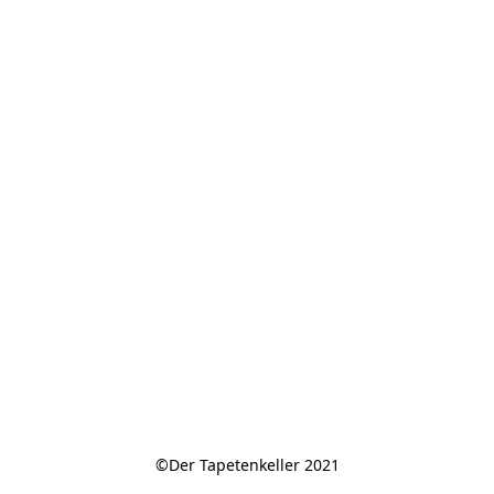
©Der Tapetenkeller 2021