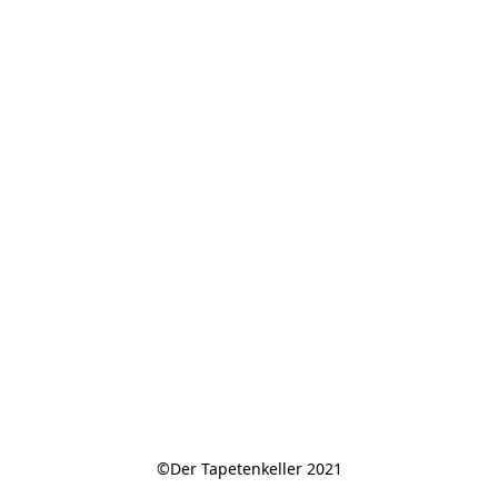
©Der Tapetenkeller 2021