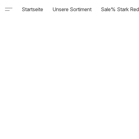
Startseite
Unsere Sortiment
Sale% Stark Red