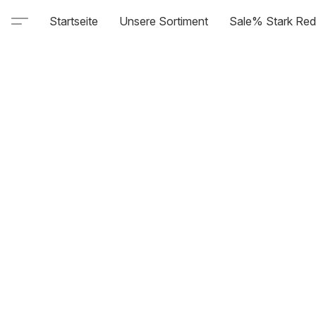
Startseite
Unsere Sortiment
Sale% Stark Red