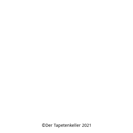
©Der Tapetenkeller 2021