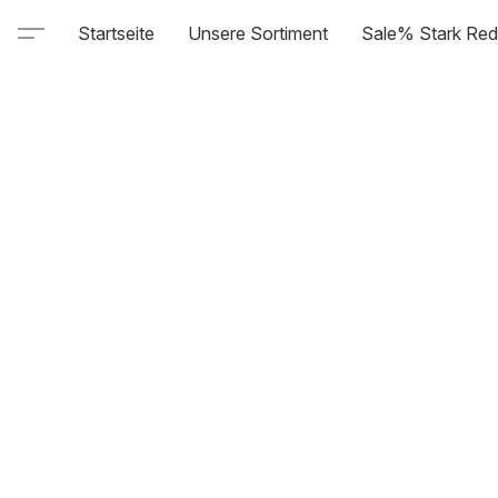
Startseite
Unsere Sortiment
Sale% Stark Red