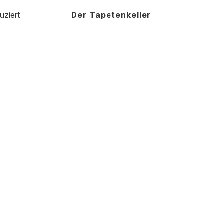
uziert
Der Tapetenkeller