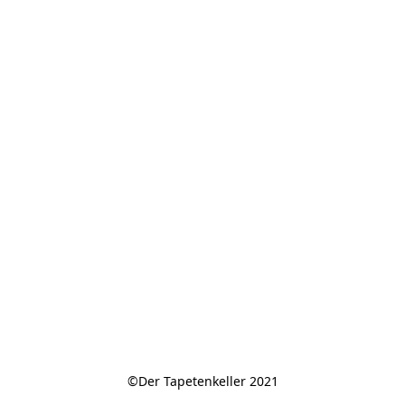
©Der Tapetenkeller 2021