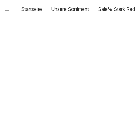
Startseite
Unsere Sortiment
Sale% Stark Red