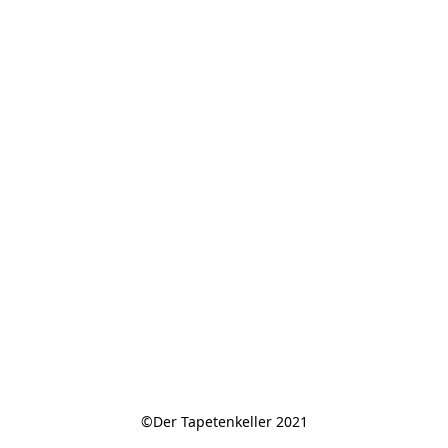
©Der Tapetenkeller 2021