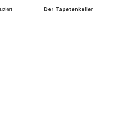
uziert
Der Tapetenkeller