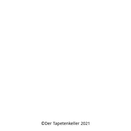
©Der Tapetenkeller 2021