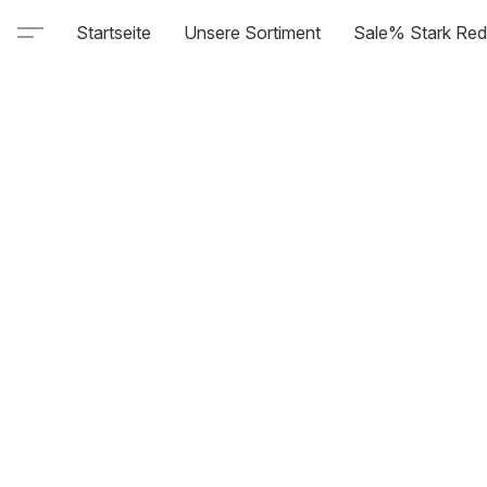
Startseite
Unsere Sortiment
Sale% Stark Red