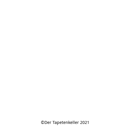
©Der Tapetenkeller 2021