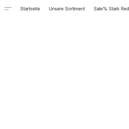
Startseite
Unsere Sortiment
Sale% Stark Red