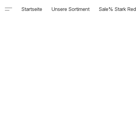
Startseite
Unsere Sortiment
Sale% Stark Red