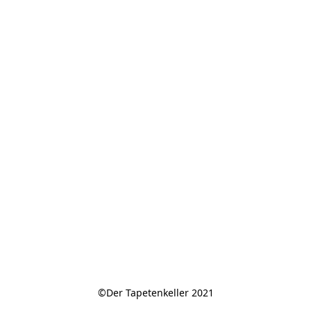
©Der Tapetenkeller 2021