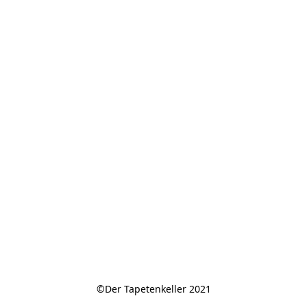
©Der Tapetenkeller 2021