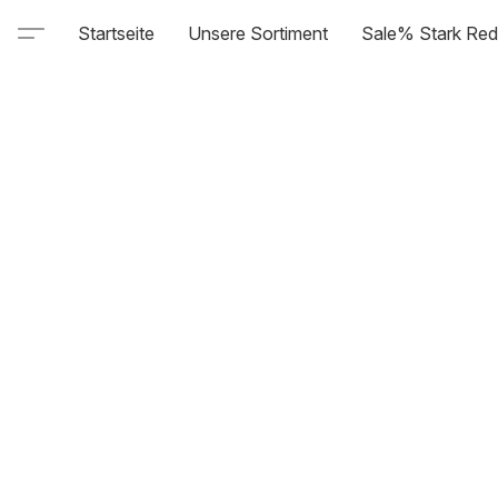
Startseite
Unsere Sortiment
Sale% Stark Red