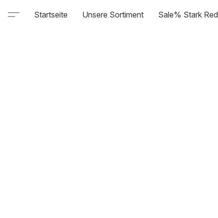
Startseite
Unsere Sortiment
Sale% Stark Red