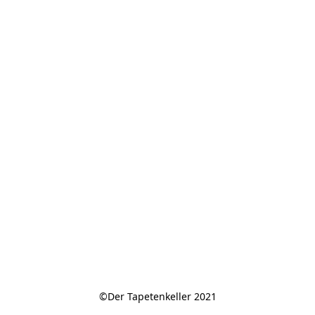
©Der Tapetenkeller 2021