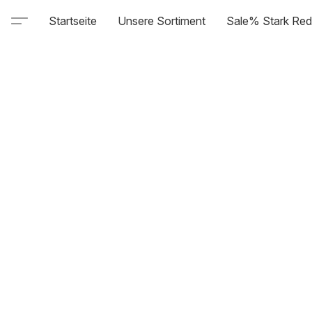
Startseite
Unsere Sortiment
Sale% Stark Red