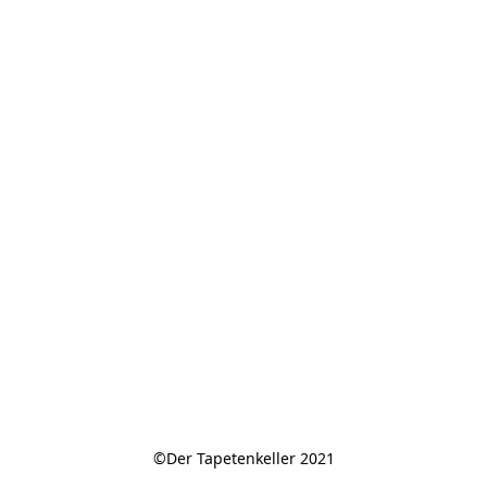
©Der Tapetenkeller 2021