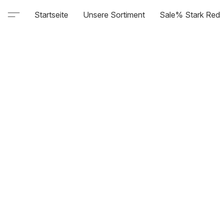
Startseite
Unsere Sortiment
Sale% Stark Red