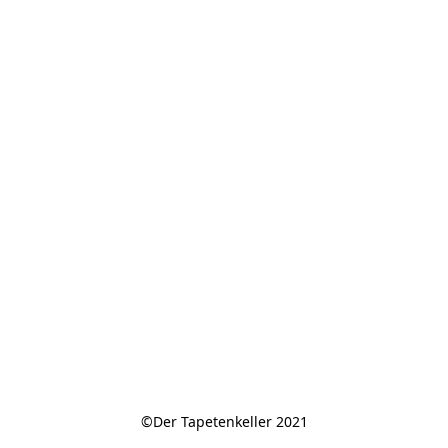
©Der Tapetenkeller 2021