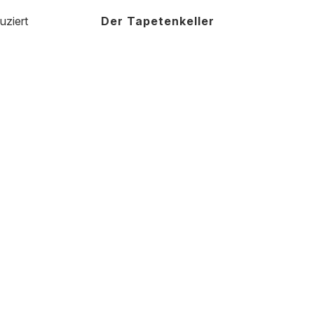
uziert
Der Tapetenkeller