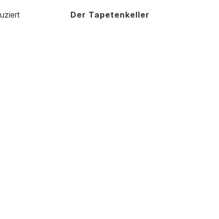
uziert
Der Tapetenkeller