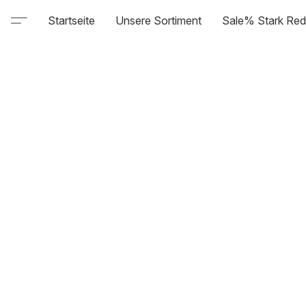
Startseite
Unsere Sortiment
Sale% Stark Red