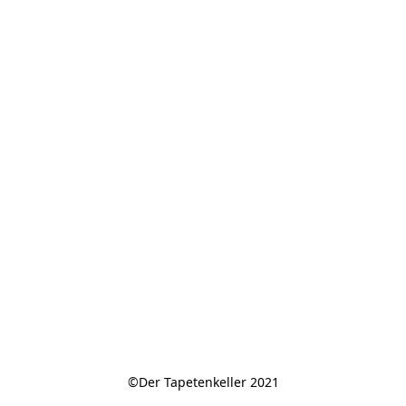
©Der Tapetenkeller 2021