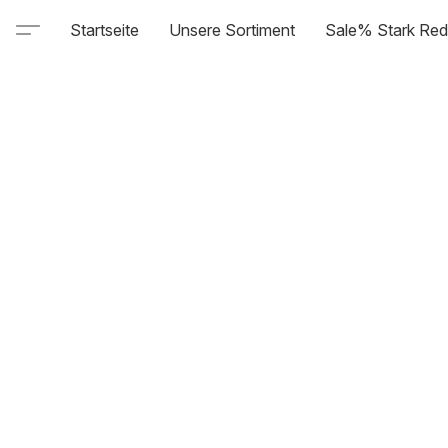
Startseite
Unsere Sortiment
Sale% Stark Red