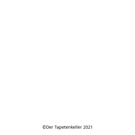
©Der Tapetenkeller 2021