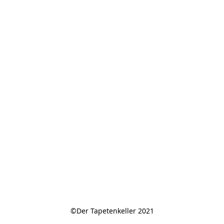
©Der Tapetenkeller 2021