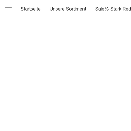
Startseite
Unsere Sortiment
Sale% Stark Red