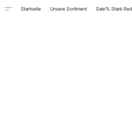
Startseite
Unsere Sortiment
Sale% Stark Red