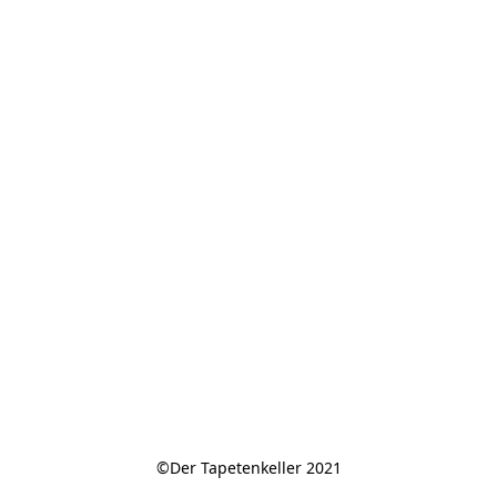
©Der Tapetenkeller 2021