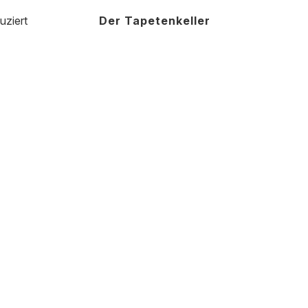
uziert
Der Tapetenkeller