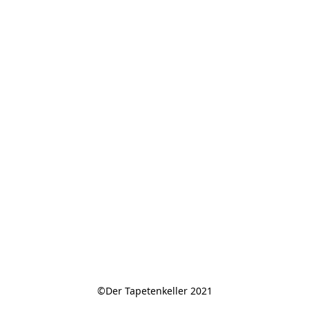
©Der Tapetenkeller 2021