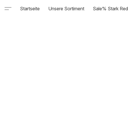
Startseite
Unsere Sortiment
Sale% Stark Red