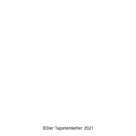
©Der Tapetenkeller 2021