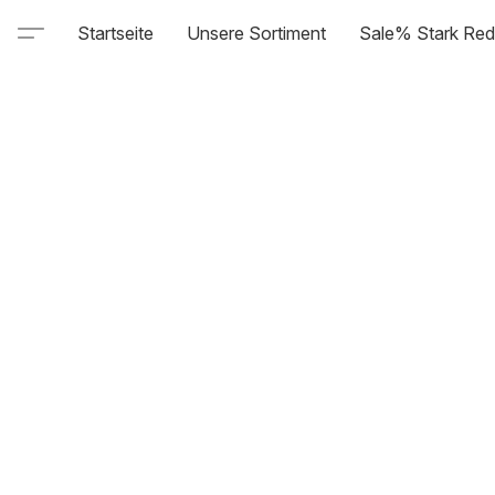
Startseite
Unsere Sortiment
Sale% Stark Red