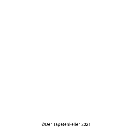
©Der Tapetenkeller 2021