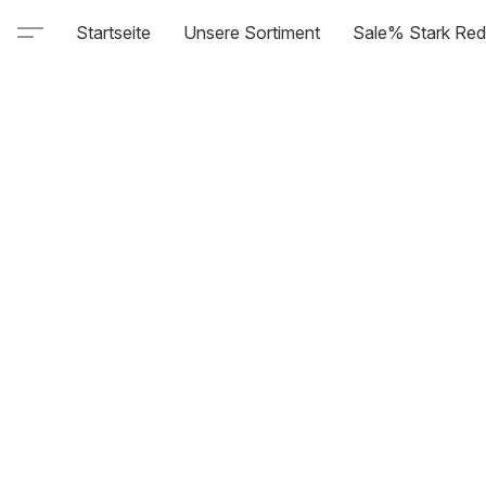
Startseite
Unsere Sortiment
Sale% Stark Red