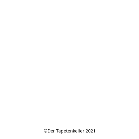
©Der Tapetenkeller 2021