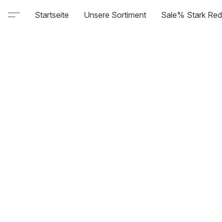
Startseite
Unsere Sortiment
Sale% Stark Red