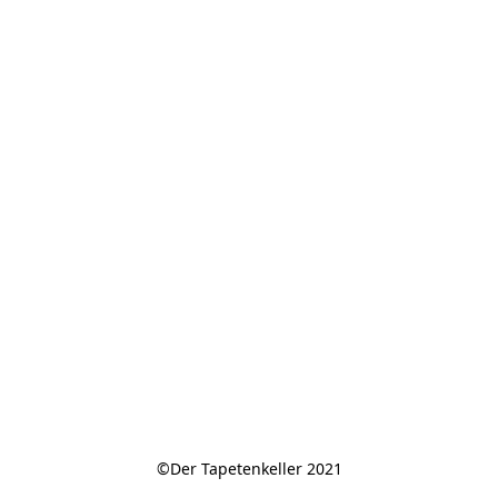
©Der Tapetenkeller 2021