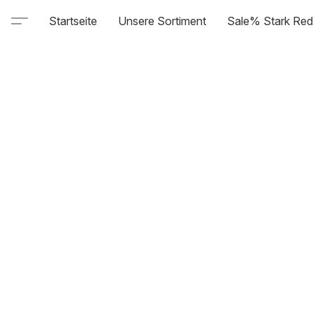
Startseite
Unsere Sortiment
Sale% Stark Red