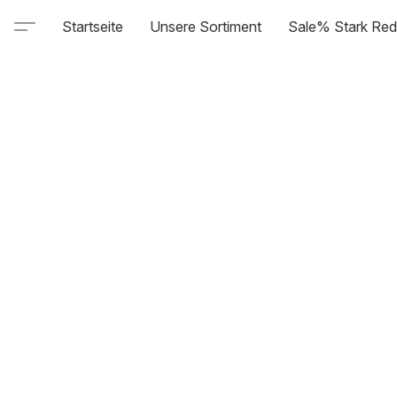
Startseite
Unsere Sortiment
Sale% Stark Red