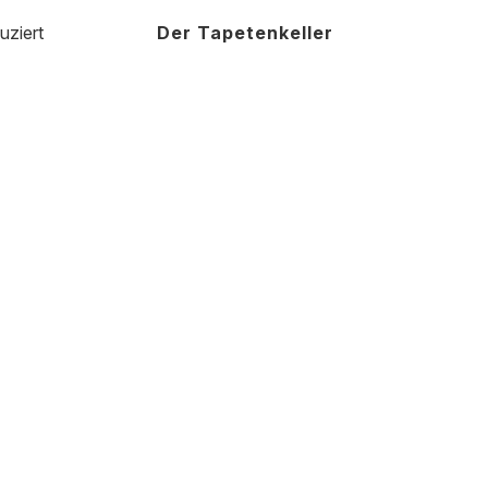
uziert
Der Tapetenkeller