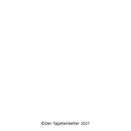
©Der Tapetenkeller 2021