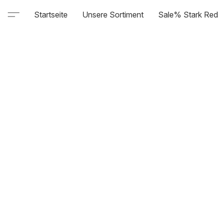
Startseite
Unsere Sortiment
Sale% Stark Red