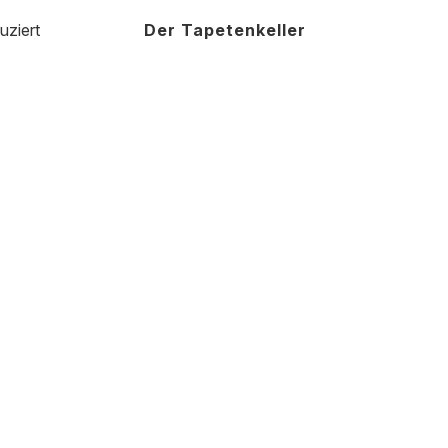
uziert
Der Tapetenkeller