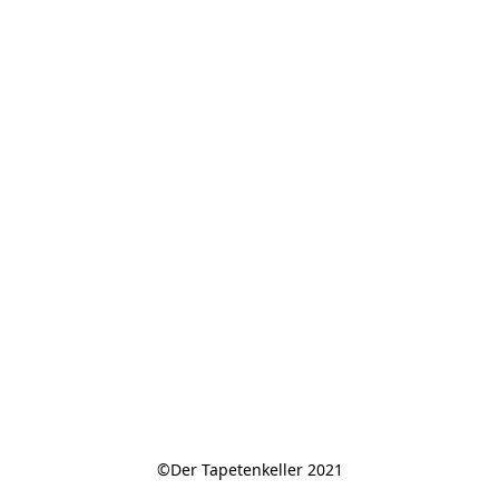
©Der Tapetenkeller 2021