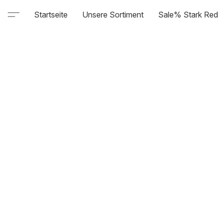
Startseite
Unsere Sortiment
Sale% Stark Red