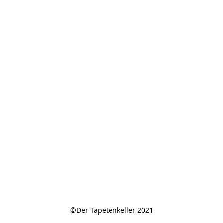
©Der Tapetenkeller 2021