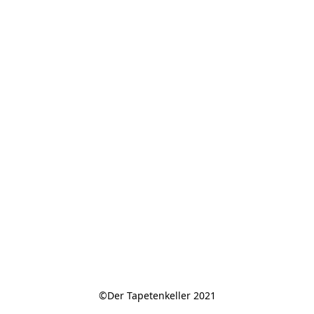
©Der Tapetenkeller 2021