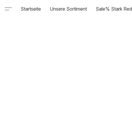
Startseite
Unsere Sortiment
Sale% Stark Red