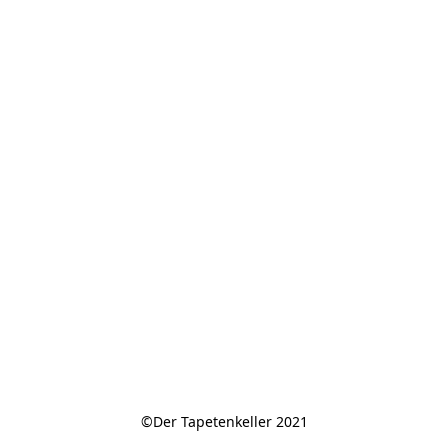
©Der Tapetenkeller 2021