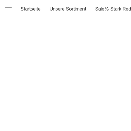
Startseite
Unsere Sortiment
Sale% Stark Red